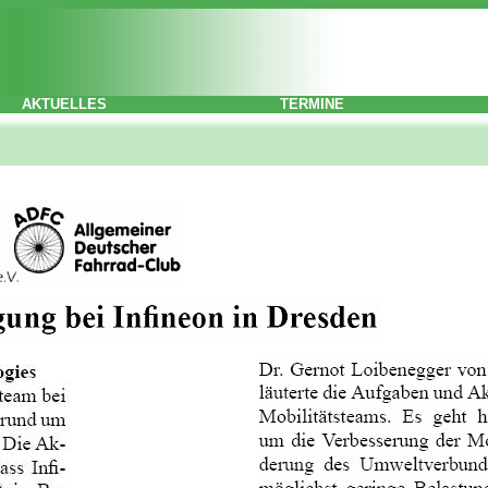
AKTUELLES
TERMINE