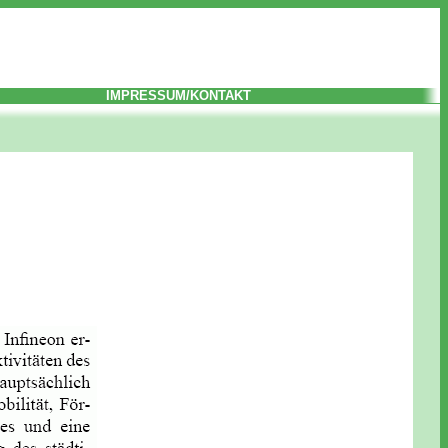
IMPRESSUM/KONTAKT