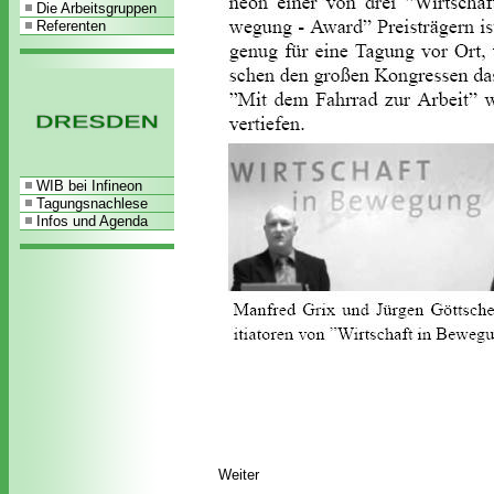
Die Arbeitsgruppen
Referenten
WIB bei Infineon
Tagungsnachlese
Infos und Agenda
Weiter